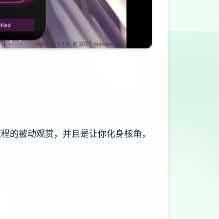
流程的被动观赏，并且是让你化身核角，