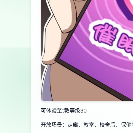
可体验至t教等级30
开放场景：走廊、教室、校舍后、保健