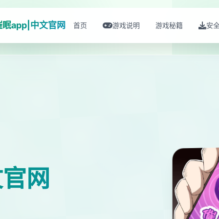
催眠app|中文官网
首页
游戏说明
游戏秘籍
安
文官网