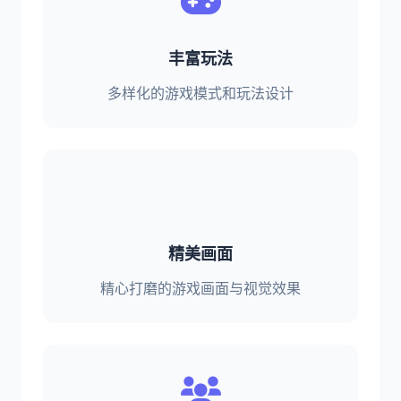
丰富玩法
多样化的游戏模式和玩法设计
精美画面
精心打磨的游戏画面与视觉效果