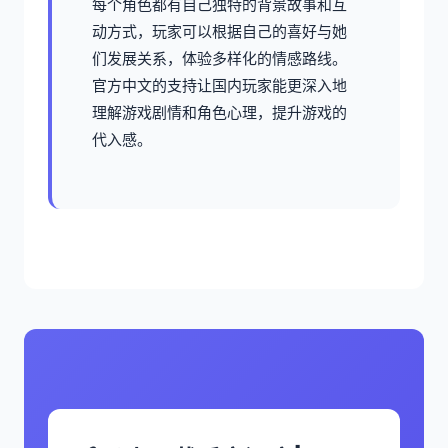
每个角色都有自己独特的背景故事和互
动方式，玩家可以根据自己的喜好与她
们发展关系，体验多样化的情感路线。
官方中文的支持让国内玩家能更深入地
理解游戏剧情和角色心理，提升游戏的
代入感。