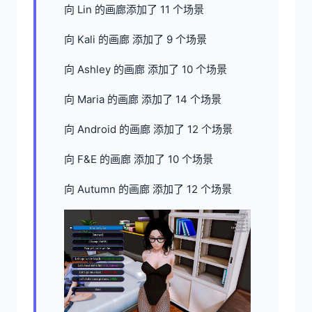
向 Lin 的画廊添加了 11 个场景
向 Kali 的画廊 添加了 9 个场景
向 Ashley 的画廊 添加了 10 个场景
向 Maria 的画廊 添加了 14 个场景
向 Android 的画廊 添加了 12 个场景
向 F&E 的画廊 添加了 10 个场景
向 Autumn 的画廊 添加了 12 个场景