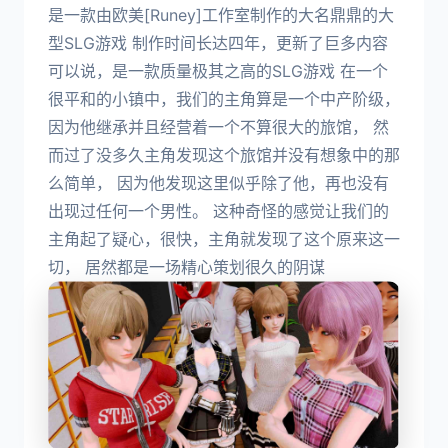
是一款由欧美[Runey]工作室制作的大名鼎鼎的大
型SLG游戏 制作时间长达四年，更新了巨多内容
可以说，是一款质量极其之高的SLG游戏 在一个
很平和的小镇中，我们的主角算是一个中产阶级，
因为他继承并且经营着一个不算很大的旅馆， 然
而过了没多久主角发现这个旅馆并没有想象中的那
么简单， 因为他发现这里似乎除了他，再也没有
出现过任何一个男性。 这种奇怪的感觉让我们的
主角起了疑心，很快，主角就发现了这个原来这一
切， 居然都是一场精心策划很久的阴谋