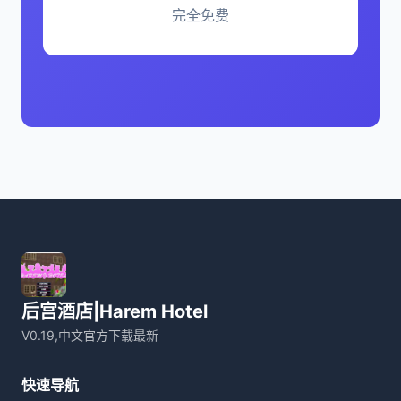
完全免费
后宫酒店|Harem Hotel
V0.19,中文官方下载最新
快速导航