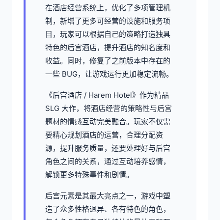
在酒店经营系统上，优化了多项管理机
制，新增了更多可经营的设施和服务项
目，玩家可以根据自己的策略打造独具
特色的后宫酒店，提升酒店的知名度和
收益。同时，修复了之前版本中存在的
一些 BUG，让游戏运行更加稳定流畅。
《后宫酒店 / Harem Hotel》作为精品
SLG 大作，将酒店经营的策略性与后宫
题材的情感互动完美融合。玩家不仅需
要精心规划酒店的运营，合理分配资
源，提升服务质量，还要处理好与后宫
角色之间的关系，通过互动培养感情，
解锁更多特殊事件和剧情。
后宫元素是其最大亮点之一，游戏中塑
造了众多性格迥异、各有特色的角色，