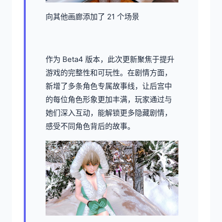
向其他画廊添加了 21 个场景
作为 Beta4 版本，此次更新聚焦于提升
游戏的完整性和可玩性。在剧情方面，
新增了多条角色专属故事线，让后宫中
的每位角色形象更加丰满，玩家通过与
她们深入互动，能解锁更多隐藏剧情，
感受不同角色背后的故事。