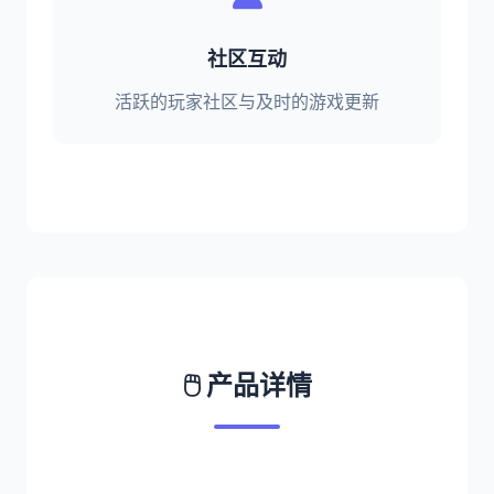
社区互动
活跃的玩家社区与及时的游戏更新
🖱️ 产品详情