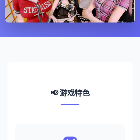
📢 游戏特色