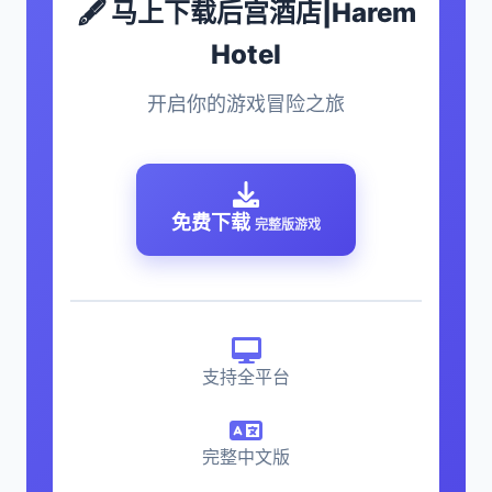
🖋️ 马上下载后宫酒店|Harem
Hotel
开启你的游戏冒险之旅
免费下载
完整版游戏
支持全平台
完整中文版