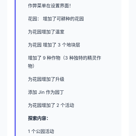
作弊菜单在设置界面！
花园： 增加了可耕种的花园
为花园增加了温室
为花园 增加了 3 个地块层
增加了 9 种作物（3 种独特的精灵作
物）
为花园增加了升级
添加 Jin 作为园丁
为花园增加了 2 个活动
探索内容：
1 个公园活动