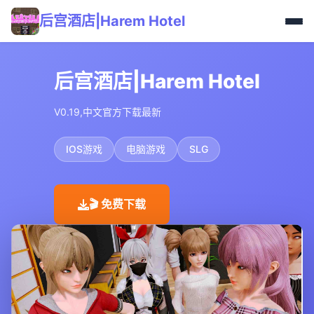
后宫酒店|Harem Hotel
后宫酒店|Harem Hotel
V0.19,中文官方下载最新
IOS游戏
电脑游戏
SLG
🎬 免费下载