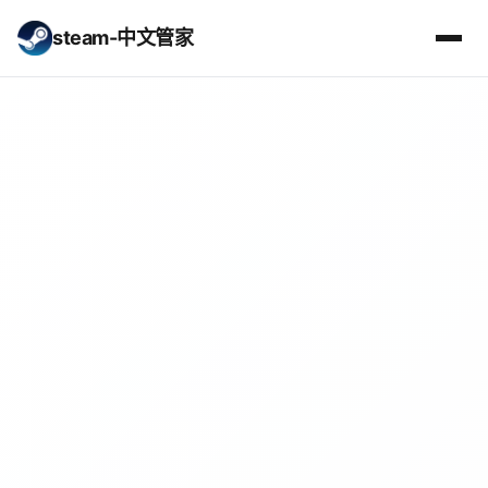
steam-中文管家