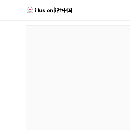
illusion|i社中国