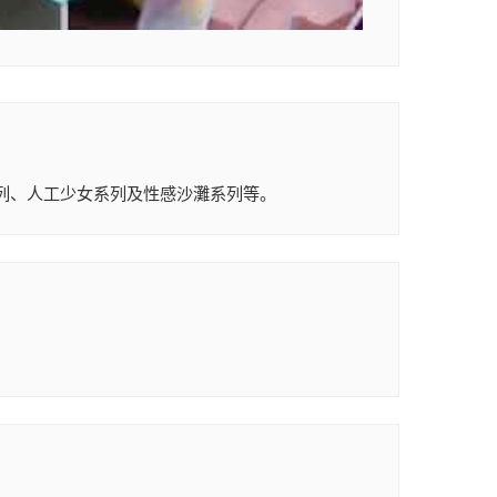
血液系列、人工少女系列及性感沙灘系列等。