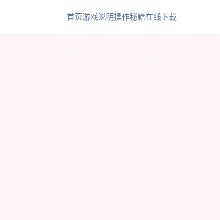
首页
游戏说明
操作秘籍
在线下载