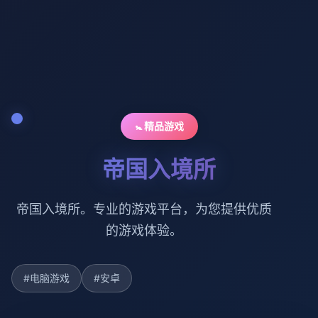
🚼 精品游戏
帝国入境所
帝国入境所。专业的游戏平台，为您提供优质
的游戏体验。
#电脑游戏
#安卓