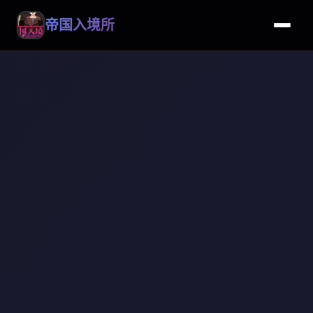
帝国入境所