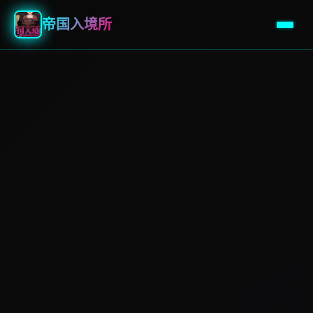
帝国入境所