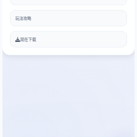
玩法攻略
现在下载