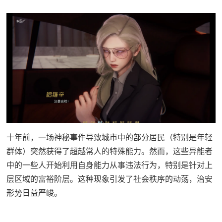
十年前，一场神秘事件导致城市中的部分居民（特别是年轻
群体）突然获得了超越常人的特殊能力。然而，这些异能者
中的一些人开始利用自身能力从事违法行为，特别是针对上
层区域的富裕阶层。这种现象引发了社会秩序的动荡，治安
形势日益严峻。