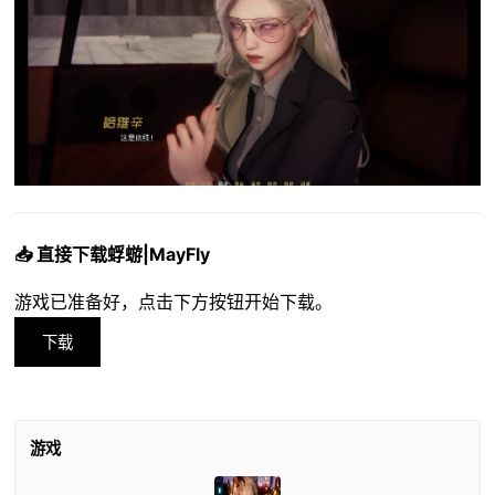
📥 直接下载蜉蝣|MayFly
游戏已准备好，点击下方按钮开始下载。
下载
游戏