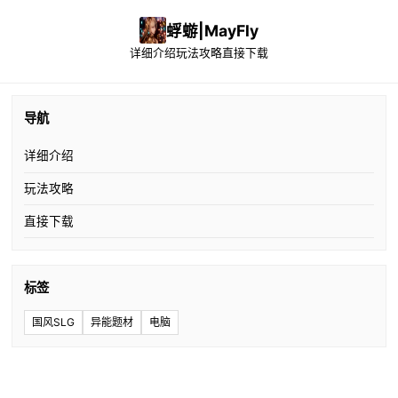
蜉蝣|MayFly
详细介绍
玩法攻略
直接下载
导航
详细介绍
玩法攻略
直接下载
标签
国风SLG
异能题材
电脑