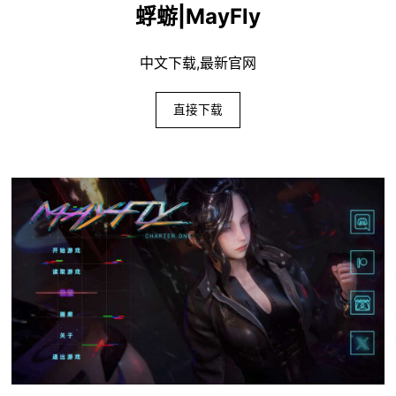
蜉蝣|MayFly
中文下载,最新官网
直接下载