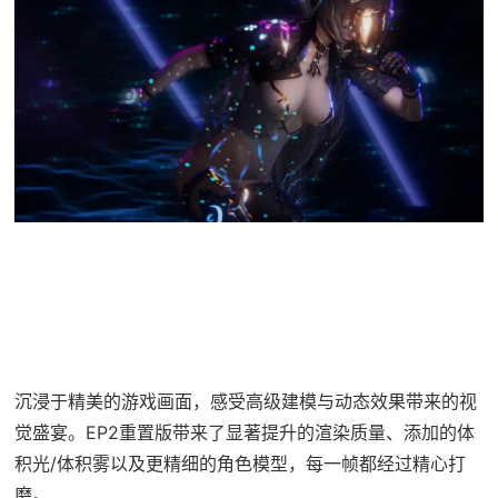
沉浸于精美的游戏画面，感受高级建模与动态效果带来的视
觉盛宴。EP2重置版带来了显著提升的渲染质量、添加的体
积光/体积雾以及更精细的角色模型，每一帧都经过精心打
磨。