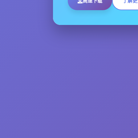
高速下载
了解更