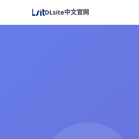
DLsite中文官网