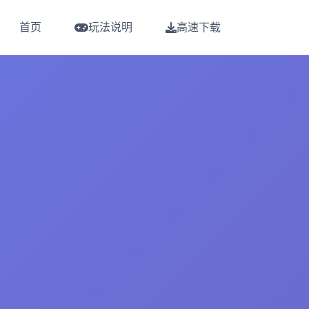
首页
玩法说明
高速下载