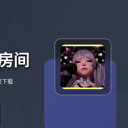
房间
费下载