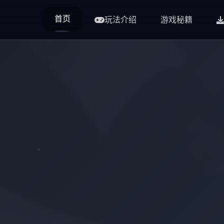
首页
玩法介绍
游戏秘籍