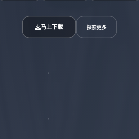
马上下载
探索更多