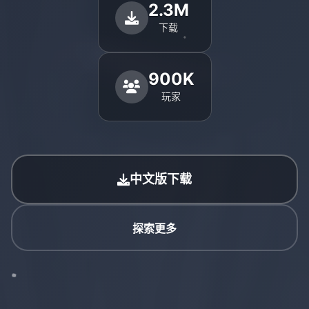
2.3M
下载
900K
玩家
中文版下载
探索更多