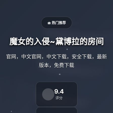
🧺 热门推荐
魔女的入侵~黛博拉的房间
官网，中文官网，中文下载，安全下载，最新
版本，免费下载
9.4
评分