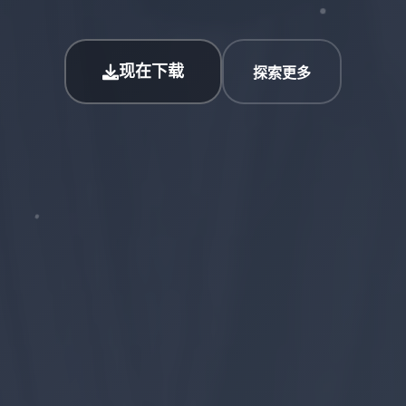
现在下载
探索更多