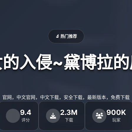
🔬 热门推荐
女的入侵~黛博拉的
官网，中文官网，中文下载，安全下载，最新版本，免费下载
9.4
2.3M
900K
评分
下载
玩家