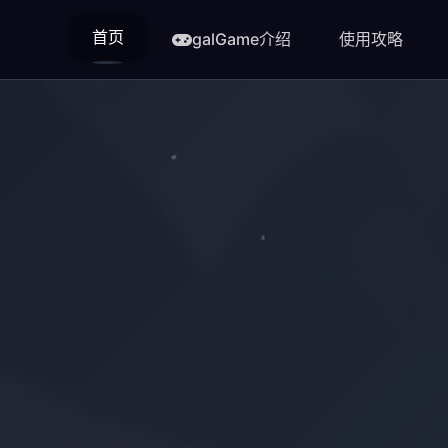
首页
galGame介绍
使用攻略