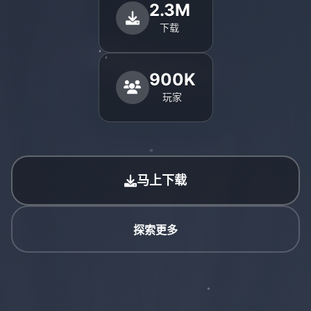
2.3M
下载
900K
玩家
马上下载
探索更多