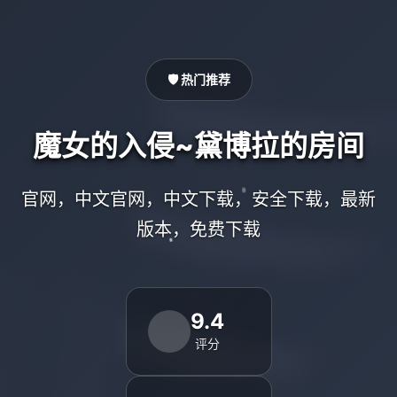
🛡️ 热门推荐
魔女的入侵~黛博拉的房间
官网，中文官网，中文下载，安全下载，最新
版本，免费下载
9.4
评分