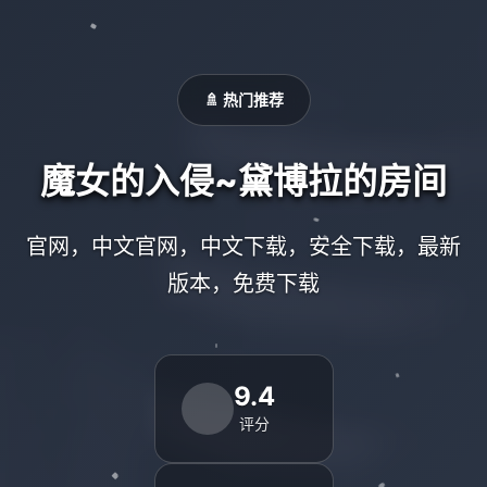
🚿 热门推荐
魔女的入侵~黛博拉的房间
官网，中文官网，中文下载，安全下载，最新
版本，免费下载
9.4
评分