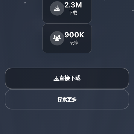
2.3M
下载
900K
玩家
直接下载
探索更多