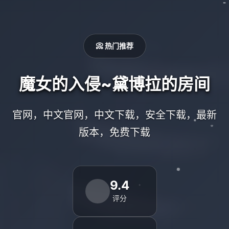
📀 热门推荐
魔女的入侵~黛博拉的房间
官网，中文官网，中文下载，安全下载，最新
版本，免费下载
9.4
评分