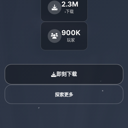
2.3M
下载
900K
玩家
即刻下载
探索更多