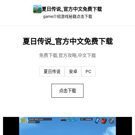
夏日传说_官方中文免费下载
game介绍
游戏秘籍
点击下载
夏日传说_官方中文免费下载
免费下载,官方攻略,中文下载
夏日传说
安卓
PC
点击下载