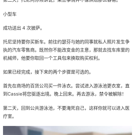
小型车
成功送出 4 次披萨。
托尼坚持要你买新车。前往约瑟芬与她的同事就私人照片发生争
执的汽车零售商。既然你不能改变金的主意，那就去找车库里的
机械师，他要你取回一个工具包来换取购买权利。
如果已经完成，接下来的两个步骤是可选的。
首先在商场的百货公司买一件泳衣。尝试进入游泳池更衣室，直
到Cassie将您驱逐出境。晚上回来。再去游泳，禁令被解除！
第二天，回到公共游泳池，不要淹死自己，这样你就可以进入医
疗室。