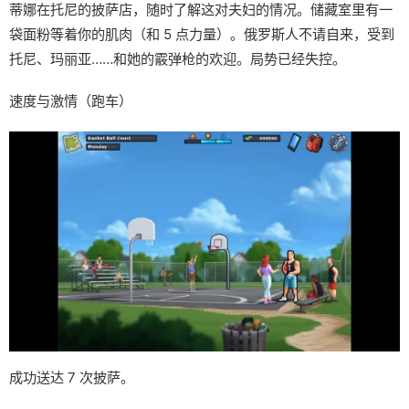
蒂娜在托尼的披萨店，随时了解这对夫妇的情况。储藏室里有一
袋面粉等着你的肌肉（和 5 点力量）。俄罗斯人不请自来，受到
托尼、玛丽亚……和她的霰弹枪的欢迎。局势已经失控。
速度与激情（跑车）
成功送达 7 次披萨。