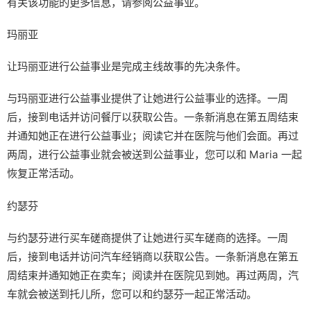
有关该功能的更多信息，请参阅公益事业。
玛丽亚
让玛丽亚进行公益事业是完成主线故事的先决条件。
与玛丽亚进行公益事业提供了让她进行公益事业的选择。一周
后，接到电话并访问餐厅以获取公告。一条新消息在第五周结束
并通知她正在进行公益事业；阅读它并在医院与他们会面。再过
两周，进行公益事业就会被送到公益事业，您可以和 Maria 一起
恢复正常活动。
约瑟芬
与约瑟芬进行买车磋商提供了让她进行买车磋商的选择。一周
后，接到电话并访问汽车经销商以获取公告。一条新消息在第五
周结束并通知她正在卖车；阅读并在医院见到她。再过两周，汽
车就会被送到托儿所，您可以和约瑟芬一起正常活动。