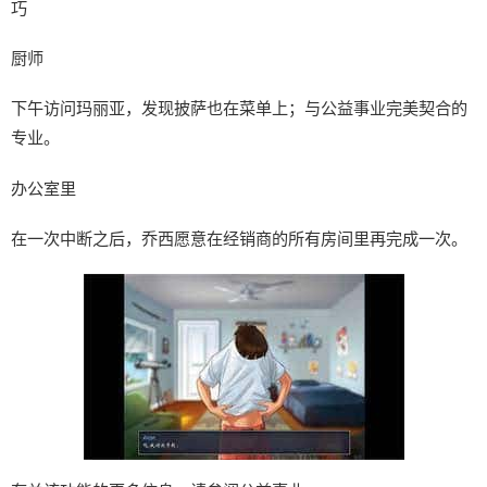
巧
厨师
下午访问玛丽亚，发现披萨也在菜单上；与公益事业完美契合的
专业。
办公室里
在一次中断之后，乔西愿意在经销商的所有房间里再完成一次。