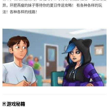
异，环肥燕瘦的妹子等待你的夏日传说攻略！ 有各种各样的玩
法！各种各样的线路！
🃏 游戏秘籍