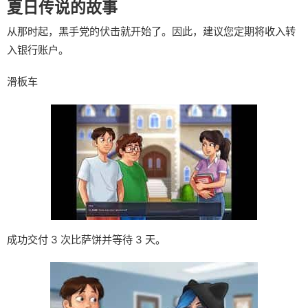
夏日传说的故事
从那时起，黑手党的伏击就开始了。因此，建议您定期将收入转
入银行账户。
滑板车
成功交付 3 次比萨饼并等待 3 天。