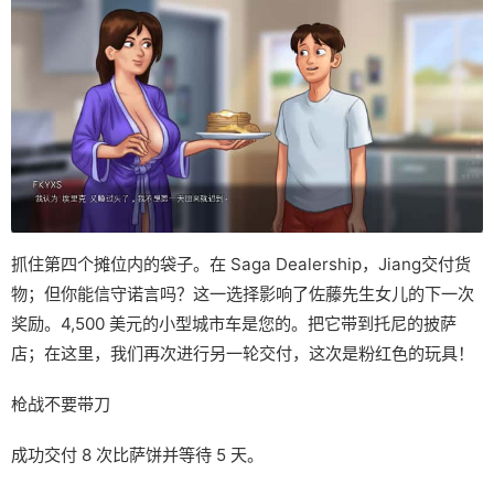
抓住第四个摊位内的袋子。在 Saga Dealership，Jiang交付货
物；但你能信守诺言吗？这一选择影响了佐藤先生女儿的下一次
奖励。4,500 美元的小型城市车是您的。把它带到托尼的披萨
店；在这里，我们再次进行另一轮交付，这次是粉红色的玩具！
枪战不要带刀
成功交付 8 次比萨饼并等待 5 天。