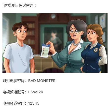
[附赠夏日传说密码]：
姐姐电脑密码：BAD MONSTER
电视频道账号：L6bv12R
电视频道密码：12345