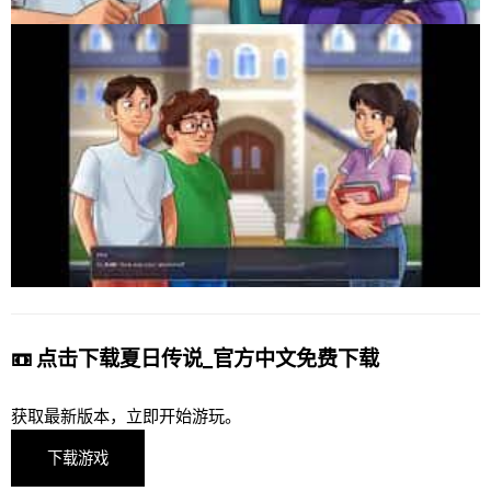
📼 点击下载夏日传说_官方中文免费下载
获取最新版本，立即开始游玩。
下载游戏