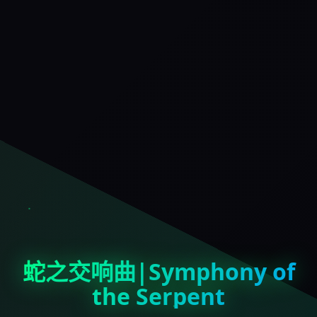
蛇之交响曲|Symphony of
the Serpent