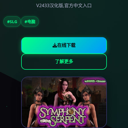
V2433汉化版,官方中文入口
#SLG
#电脑
在线下载
了解更多