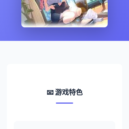
📧 游戏特色