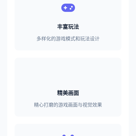
丰富玩法
多样化的游戏模式和玩法设计
精美画面
精心打磨的游戏画面与视觉效果