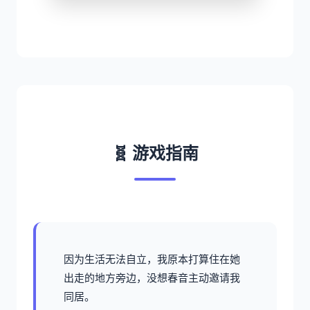
🧬 游戏指南
因为生活无法自立，我原本打算住在她
出走的地方旁边，没想春音主动邀请我
同居。