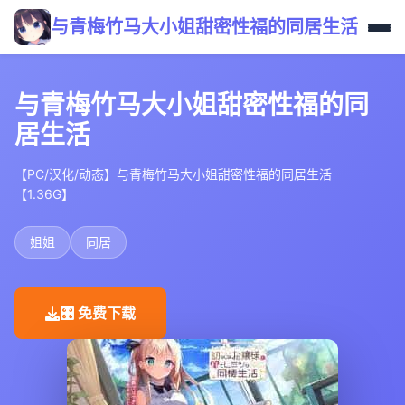
与青梅竹马大小姐甜密性福的同居生活
与青梅竹马大小姐甜密性福的同
居生活
【PC/汉化/动态】与青梅竹马大小姐甜密性福的同居生活
【1.36G】
姐姐
同居
🎛️ 免费下载