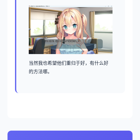
当然我也希望他们重归于好，有什么好
的方法哪。