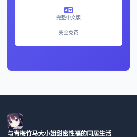
完整中文版
完全免费
与青梅竹马大小姐甜密性福的同居生活