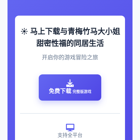
☀️ 马上下载与青梅竹马大小姐
甜密性福的同居生活
开启你的游戏冒险之旅
免费下载
完整版游戏
支持全平台