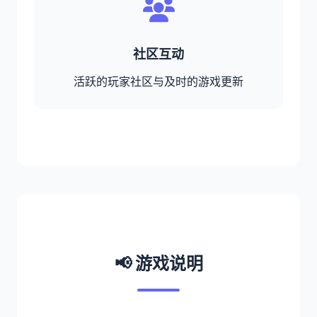
社区互动
活跃的玩家社区与及时的游戏更新
📢 游戏说明