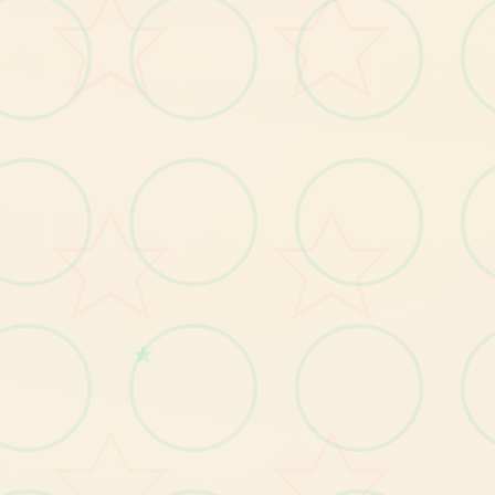
探索内容：
★