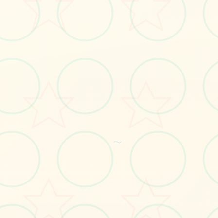
#手机游戏
立即体验
免费完整版游戏
～