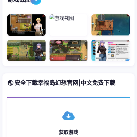
🌏 安全下载幸福岛幻想官网|中文免费下载
获取游戏