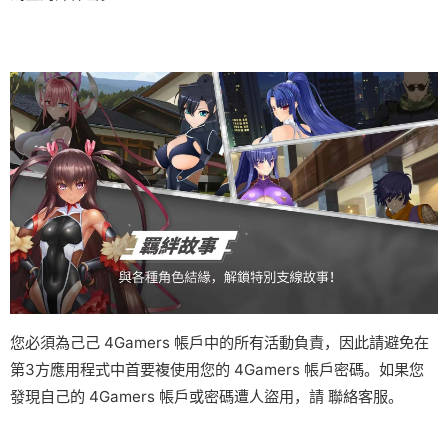
您必須為己己 4Gamers 帳戶中的所有活動負責，因此請避免在
第3方應用程式中首要複使用您的 4Gamers 帳戶密碼。如果您
發現自己的 4Gamers 帳戶或密碼遭人盜用，請
聯絡客服
。