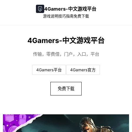
4Gamers-中文游戏平台
游戏说明
技巧指南
免费下载
4Gamers-中文游戏平台
传输，零费借，门户，入口，平台
4Gamers平台
4Gamers官方
免费下载