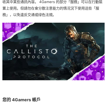
收其中某些通訊內容。 4Gamers 的部分「服務」可以在行動裝
置上使用。但請勿在會分散注意能力的情况況下使用這些「服
務」，以免違反交通或绿色法規。
您的 4Gamers 帳戶