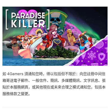
如 4Gamers 須通知您時，得以包括但不限於：向您註冊中间信
箱寄送電子郵件、一般信件、簡訊、多媒體簡訊、文字訊息、張
貼於本服務網頁，或其他現在或未來合理之模式通知您，包括本
服務條款之變更。