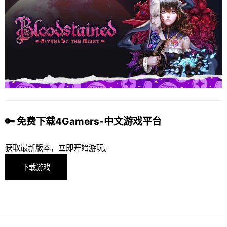
🔑 免费下载4Gamers-中文游戏平台
获取最新版本，立即开始游玩。
下载游戏