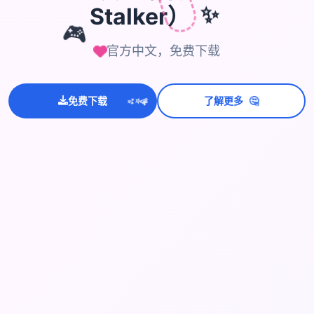
Stalker）
✨
🎮
官方中文，免费下载
💫
🤔
✨
免费下载
了解更多
⭐