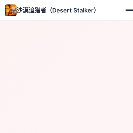
沙漠追猎者（Desert Stalker）