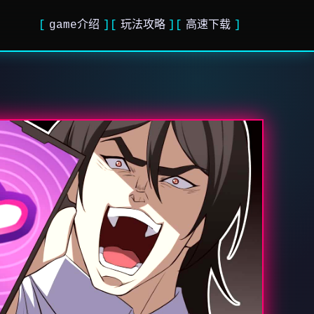
game介绍
玩法攻略
高速下载