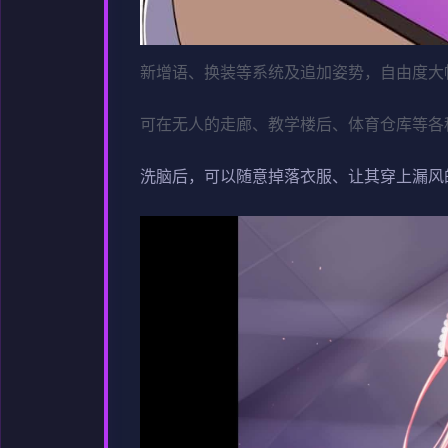
新增语、换装等系统及追加姿势，自由度大
可在无人的走廊、教学楼后、体育仓库等各
洗脑后，可以随意掉落衣服、让其穿上漏风