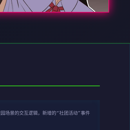
校园场景的交互逻辑，新增的“社团活动”事件