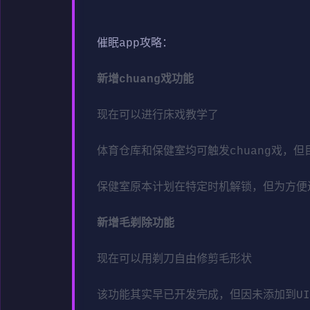
催眠app攻略：
新增chuang戏功能
现在可以进行床戏教学了
体育仓库和保健室均可触发chuang戏，
保健室原本计划在特定时机解锁，但为方便
新增毛剃除功能
现在可以用剃刀自由修剪毛形状
该功能其实早已开发完成，但因未添加到U