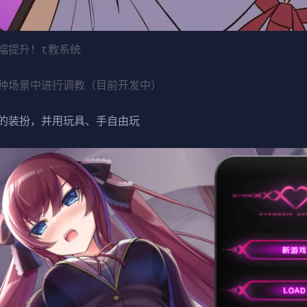
幅提升！t教系统
种场景中进行调教（目前开发中）
的装扮，并用玩具、手自由玩