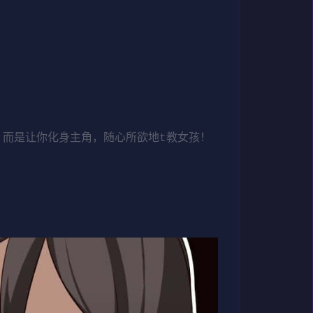
，而是让你化身主角，随心所欲地t教女孩！